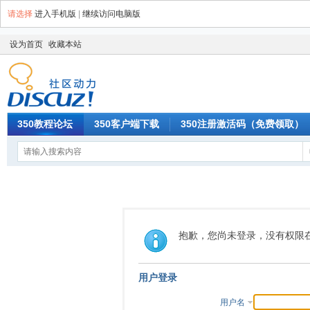
请选择
进入手机版
|
继续访问电脑版
设为首页
收藏本站
350教程论坛
350客户端下载
350注册激活码（免费领取）
抱歉，您尚未登录，没有权限
用户登录
用户名