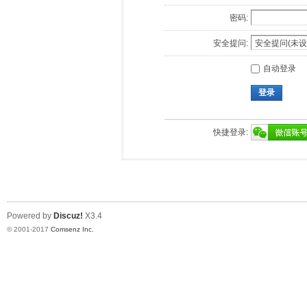
密码:
安全提问:
自动登录
登录
快捷登录:
Powered by
Discuz!
X3.4
© 2001-2017
Comsenz Inc.